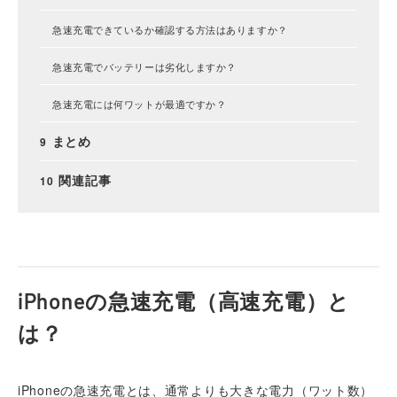
急速充電できているか確認する方法はありますか？
急速充電でバッテリーは劣化しますか？
急速充電には何ワットが最適ですか？
まとめ
関連記事
iPhoneの急速充電（高速充電）と
は？
iPhoneの急速充電とは、通常よりも大きな電力（ワット数）