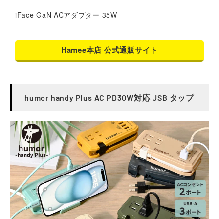
iFace GaN ACアダプター 35W
Hamee本店 公式通販サイト
humor handy Plus AC PD30W対応 USB タップ