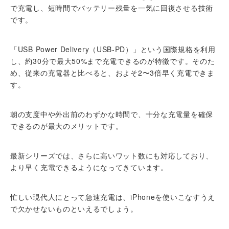
で充電し、短時間でバッテリー残量を一気に回復させる技術
です。
「USB Power Delivery（USB-PD）」という国際規格を利用
し、約30分で最大50%まで充電できるのが特徴です。そのた
め、従来の充電器と比べると、およそ2〜3倍早く充電できま
す。
朝の支度中や外出前のわずかな時間で、十分な充電量を確保
できるのが最大のメリットです。
最新シリーズでは、さらに高いワット数にも対応しており、
より早く充電できるようになってきています。
忙しい現代人にとって急速充電は、iPhoneを使いこなすうえ
で欠かせないものといえるでしょう。