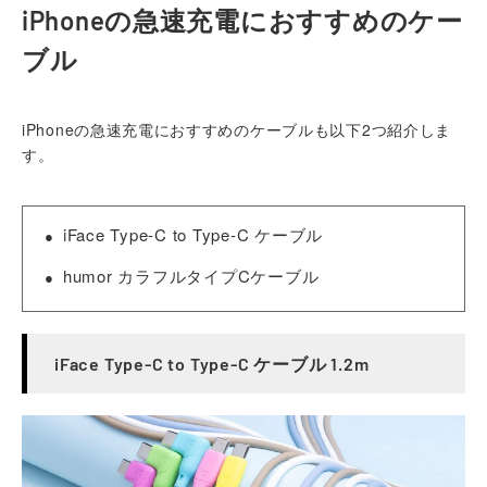
iPhoneの急速充電におすすめのケー
ブル
iPhoneの急速充電におすすめのケーブルも以下2つ紹介しま
す。
iFace Type-C to Type-C ケーブル
humor カラフルタイプCケーブル
iFace Type-C to Type-C ケーブル 1.2m