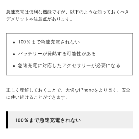
急速充電は便利な機能ですが、以下のような知っておくべき
デメリットや注意点があります。
100％まで急速充電されない
バッテリーが発熱する可能性がある
急速充電に対応したアクセサリーが必要になる
正しく理解しておくことで、大切なiPhoneをより長く、安全
に使い続けることができます。
100％まで急速充電されない