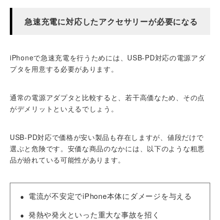
急速充電に対応したアクセサリーが必要になる
iPhoneで急速充電を行うためには、USB-PD対応の電源アダ
プタを用意する必要があります。
通常の電源アダプタと比較すると、若干高価なため、その点
がデメリットといえるでしょう。
USB-PD対応で価格が安い製品も存在しますが、値段だけで
選ぶと危険です。安価な商品のなかには、以下のような粗悪
品が紛れている可能性があります。
電流が不安定でiPhone本体にダメージを与える
発熱や発火といった重大な事故を招く