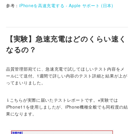
参考：
iPhoneを高速充電する - Apple サポート (日本)
【実験】急速充電はどのくらい速く
なるの？
品質管理部宛てに、急速充電で試してほしいテスト内容をメ
ールにて送付。1週間で詳しい内容のテスト詳細と結果が上が
ってまいりました。
⇂こちらが実際に届いたテストレポートです。※実験では
iPhone11を使用しましたが、iPhone機種全般でも同程度の結
果になります。