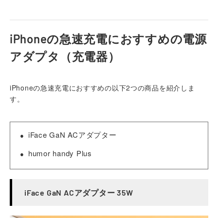
iPhoneの急速充電におすすめの電源
アダプタ（充電器）
iPhoneの急速充電におすすめの以下2つの商品を紹介しま
す。
iFace GaN ACアダプター
humor handy Plus
iFace GaN ACアダプター 35W