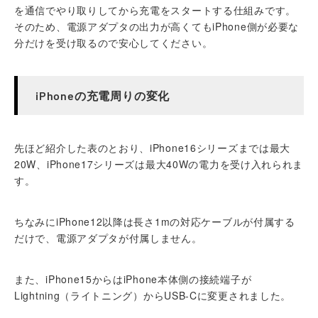
を通信でやり取りしてから充電をスタートする仕組みです。
そのため、電源アダプタの出力が高くてもiPhone側が必要な
分だけを受け取るので安心してください。
iPhoneの充電周りの変化
先ほど紹介した表のとおり、iPhone16シリーズまでは最大
20W、iPhone17シリーズは最大40Wの電力を受け入れられま
す。
ちなみにiPhone12以降は長さ1mの対応ケーブルが付属する
だけで、電源アダプタが付属しません。
また、iPhone15からはiPhone本体側の接続端子が
Lightning（ライトニング）からUSB-Cに変更されました。