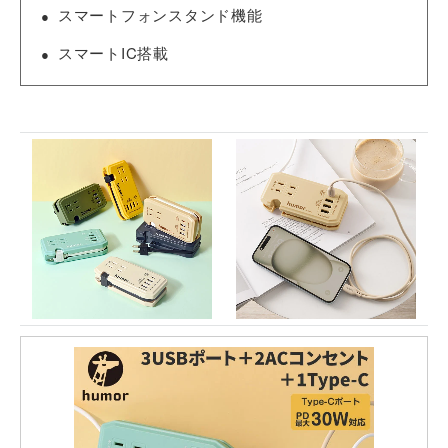
スマートフォンスタンド機能
スマートIC搭載