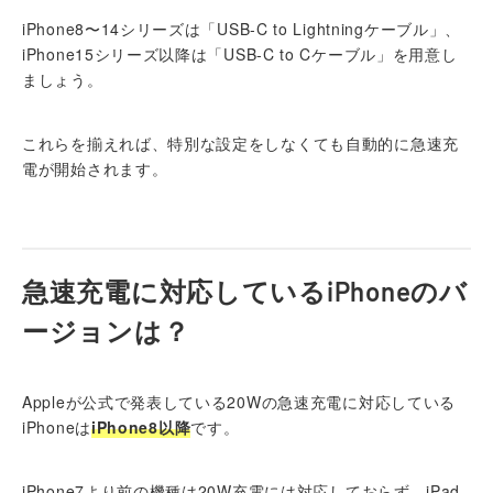
iPhone8〜14シリーズは「USB-C to Lightningケーブル」、
iPhone15シリーズ以降は「USB-C to Cケーブル」を用意し
ましょう。
これらを揃えれば、特別な設定をしなくても自動的に急速充
電が開始されます。
急速充電に対応しているiPhoneのバ
ージョンは？
Appleが公式で発表している20Wの急速充電に対応している
iPhoneは
iPhone8以降
です。
iPhone7より前の機種は20W充電には対応しておらず、iPad