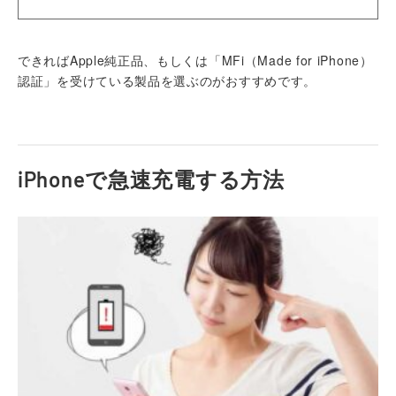
できればApple純正品、もしくは「MFi（Made for iPhone）
認証」を受けている製品を選ぶのがおすすめです。
iPhoneで急速充電する方法