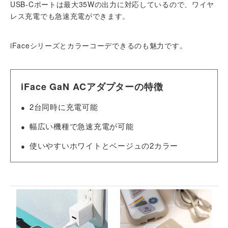
USB-Cポートは最大35Wの出力に対応しているので、ワイヤ
レス充電でも急速充電ができます。
iFaceシリーズとカラーコーデできるのも魅力です。
iFace GaN ACアダプターの特徴
2台同時に充電可能
幅広い機種で急速充電が可能
使いやすいホワイトとベージュの2カラー