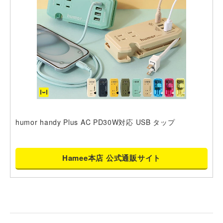
humor handy Plus AC PD30W対応 USB タップ
Hamee本店 公式通販サイト