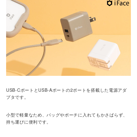
USB-CポートとUSB-Aポートの2ポートを搭載した電源アダ
プタです。
小型で軽量なため、バッグやポーチに入れてもかさばらず、
持ち運びに便利です。