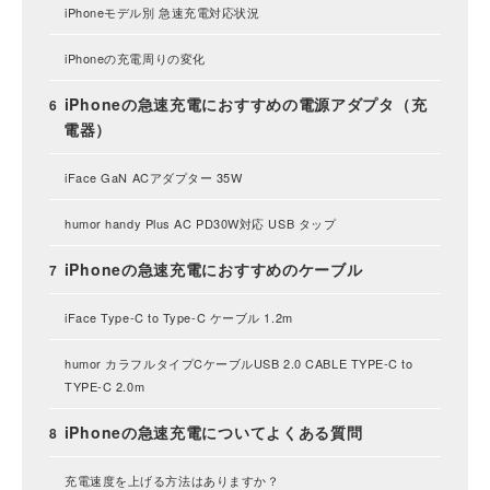
iPhoneモデル別 急速充電対応状況
iPhoneの充電周りの変化
iPhoneの急速充電におすすめの電源アダプタ（充
電器）
iFace GaN ACアダプター 35W
humor handy Plus AC PD30W対応 USB タップ
iPhoneの急速充電におすすめのケーブル
iFace Type-C to Type-C ケーブル 1.2m
humor カラフルタイプCケーブルUSB 2.0 CABLE TYPE-C to
TYPE-C 2.0m
iPhoneの急速充電についてよくある質問
充電速度を上げる方法はありますか？