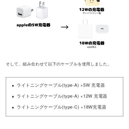
そして、組み合わせて以下のケーブルを使用しました。
ライトニングケーブル(type-A) ×5W 充電器
ライトニングケーブル(type-A) ×12W 充電器
ライトニングケーブル(type-C) ×18W充電器