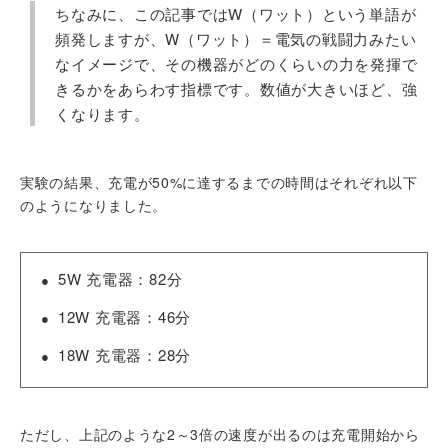
ちなみに、この記事ではW（ワット）という単語が
頻発しますが、W（ワット）＝電気の戦闘力みたい
なイメージで、その機器がどのくらいの力を発揮で
きるかをあらわす指標です。数値が大きいほど、強
くなります。
実験の結果、充電が50%に達するまでの時間はそれぞれ以下
のようになりました。
5W 充電器：82分
12W 充電器：46分
18W 充電器：28分
ただし、上記のような2～3倍の速度が出るのは充電開始から