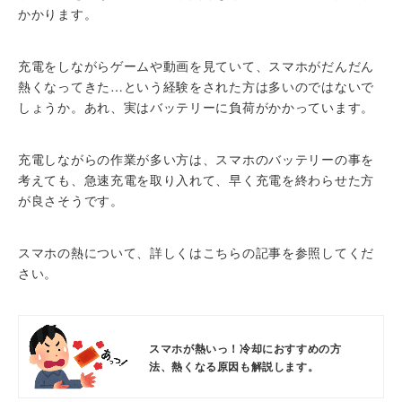
かかります。
充電をしながらゲームや動画を見ていて、スマホがだんだん
熱くなってきた…という経験をされた方は多いのではないで
しょうか。あれ、実はバッテリーに負荷がかかっています。
充電しながらの作業が多い方は、スマホのバッテリーの事を
考えても、急速充電を取り入れて、早く充電を終わらせた方
が良さそうです。
スマホの熱について、詳しくはこちらの記事を参照してくだ
さい。
スマホが熱いっ！冷却におすすめの方
法、熱くなる原因も解説します。