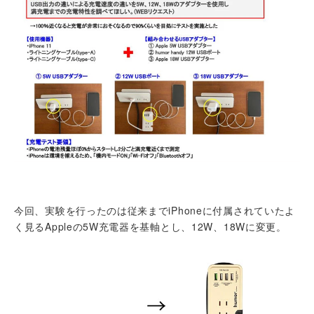
今回、実験を行ったのは従来までiPhoneに付属されていたよ
く見るAppleの5W充電器を基軸とし、12W、18Wに変更。