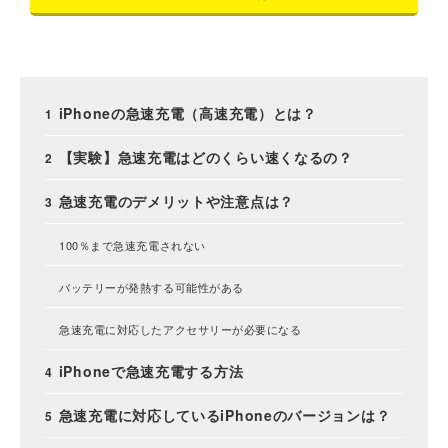
iPhoneの急速充電（高速充電）とは？
【実験】急速充電はどのくらい速くなるの？
急速充電のデメリットや注意点は？
100％まで急速充電されない
バッテリーが発熱する可能性がある
急速充電に対応したアクセサリーが必要になる
iPhoneで急速充電する方法
急速充電に対応しているiPhoneのバージョンは？