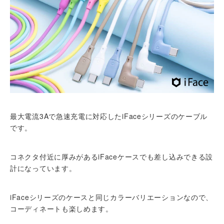
最大電流3Aで急速充電に対応したiFaceシリーズのケーブル
です。
コネクタ付近に厚みがあるiFaceケースでも差し込みできる設
計になっています。
iFaceシリーズのケースと同じカラーバリエーションなので、
コーディネートも楽しめます。