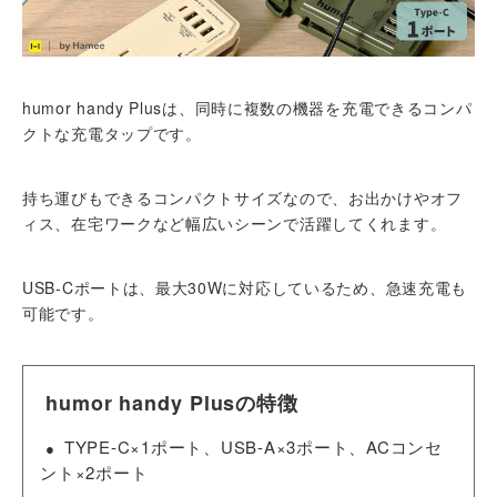
humor handy Plusは、同時に複数の機器を充電できるコンパ
クトな充電タップです。
持ち運びもできるコンパクトサイズなので、お出かけやオフ
ィス、在宅ワークなど幅広いシーンで活躍してくれます。
USB-Cポートは、最大30Wに対応しているため、急速充電も
可能です。
humor handy Plusの特徴
TYPE-C×1ポート、USB-A×3ポート、ACコンセ
ント×2ポート