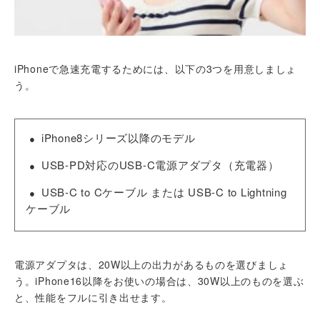
iPhoneで急速充電するためには、以下の3つを用意しましょ
う。
iPhone8シリーズ以降のモデル
USB-PD対応のUSB-C電源アダプタ（充電器）
USB-C to Cケーブル または USB-C to Lightning
ケーブル
電源アダプタは、20W以上の出力があるものを選びましょ
う。iPhone16以降をお使いの場合は、30W以上のものを選ぶ
と、性能をフルに引き出せます。