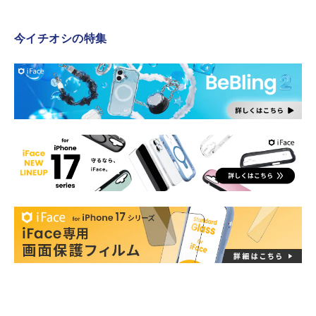
今イチオシの特集