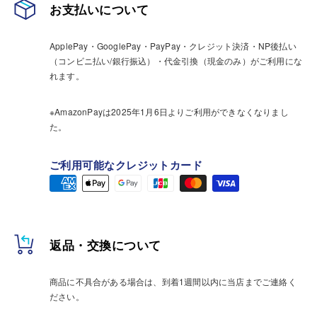
お支払いについて
ApplePay・GooglePay・PayPay・クレジット決済・NP後払い
（コンビニ払い/銀行振込）・代金引換（現金のみ）がご利用にな
れます。
※AmazonPayは2025年1月6日よりご利用ができなくなりまし
た。
ご利用可能なクレジットカード
返品・交換について
商品に不具合がある場合は、到着1週間以内に当店までご連絡く
ださい。