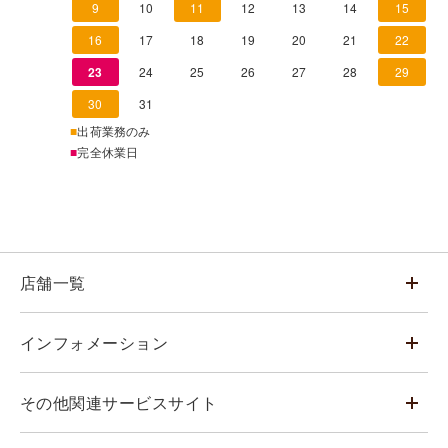
9
10
11
12
13
14
15
16
17
18
19
20
21
22
23
24
25
26
27
28
29
30
31
■
出荷業務のみ
■
完全休業日
店舗一覧
インフォメーション
その他関連サービスサイト