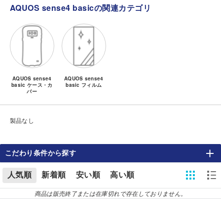
AQUOS sense4 basicの関連カテゴリ
AQUOS sense4
AQUOS sense4
basic ケース・カ
basic フィルム
バー
製品なし
こだわり条件から探す
人気順
新着順
安い順
高い順
商品は販売終了または在庫切れで存在しておりません。