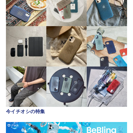
今イチオシの特集