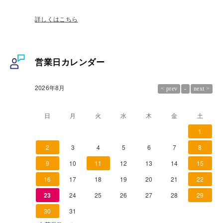
詳しくはこちら
営業日カレンダー
2026年8月
日
月
火
水
木
金
土
1
2
3
4
5
6
7
8
9
10
11
12
13
14
15
16
17
18
19
20
21
22
23
24
25
26
27
28
29
30
31