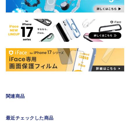
関連商品
最近チェックした商品