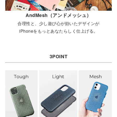
AndMesh（アンドメッシュ）
合理性と、少し遊び心が効いたデザインが
iPhoneをもっとあなたらしく仕上げる。
3POINT