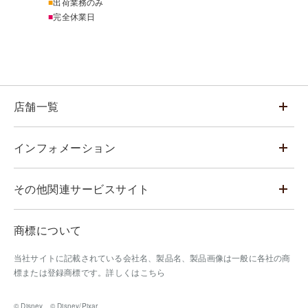
■
出荷業務のみ
■
完全休業日
店舗一覧
インフォメーション
その他関連サービスサイト
商標について
当社サイトに記載されている会社名、製品名、製品画像は一般に各社の商
標または登録商標です。
詳しくはこちら
© Disney © Disney/Pixar.