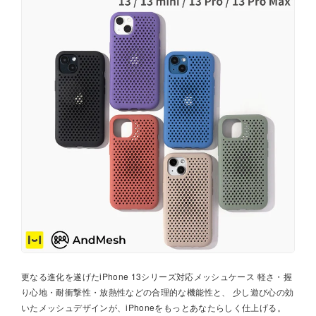
更なる進化を遂げたiPhone 13シリーズ対応メッシュケース 軽さ・握
り心地・耐衝撃性・放熱性などの合理的な機能性と、 少し遊び心の効
いたメッシュデザインが、iPhoneをもっとあなたらしく仕上げる。