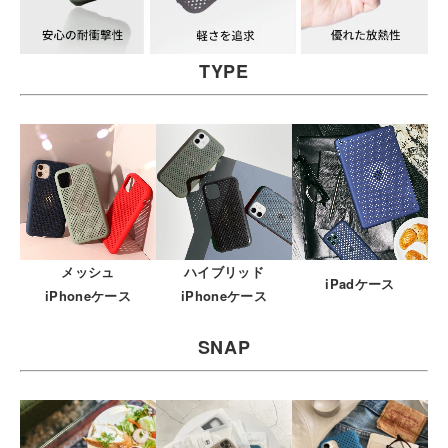
TYPE
メッシュ
ハイブリッド
iPadケース
iPhoneケース
iPhoneケース
SNAP