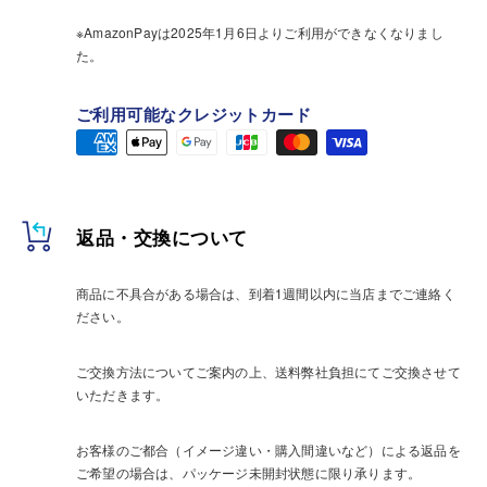
※AmazonPayは2025年1月6日よりご利用ができなくなりまし
た。
ご利用可能なクレジットカード
返品・交換について
商品に不具合がある場合は、到着1週間以内に当店までご連絡く
ださい。
ご交換方法についてご案内の上、送料弊社負担にてご交換させて
いただきます。
お客様のご都合（イメージ違い・購入間違いなど）による返品を
ご希望の場合は、パッケージ未開封状態に限り承ります。