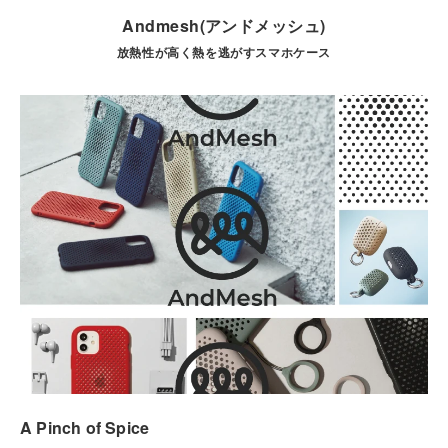
Andmesh(アンドメッシュ)
放熱性が高く熱を逃がすスマホケース
A Pinch of Spice