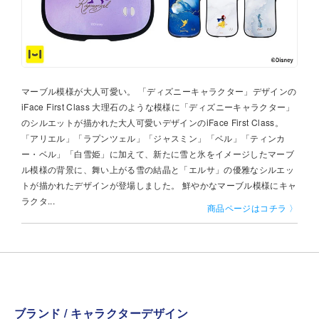
マーブル模様が大人可愛い。 「ディズニーキャラクター」デザインの
iFace First Class 大理石のような模様に「ディズニーキャラクター」
のシルエットが描かれた大人可愛いデザインのiFace First Class。
「アリエル」「ラプンツェル」「ジャスミン」「ベル」「ティンカ
ー・ベル」「白雪姫」に加えて、新たに雪と氷をイメージしたマーブ
ル模様の背景に、舞い上がる雪の結晶と「エルサ」の優雅なシルエッ
トが描かれたデザインが登場しました。 鮮やかなマーブル模様にキャ
ラクタ...
商品ページはコチラ 〉
ブランド / キャラクターデザイン