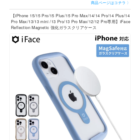
商品ページはコチラ 〉
【iPhone 15/15 Pro/15 Plus/15 Pro Max/14/14 Pro/14 Plus/14
Pro Max/13/13 mini /13 Pro/13 Pro Max/12/12 Pro専用】iFace
Reflection Magnetic 強化ガラスクリアケース