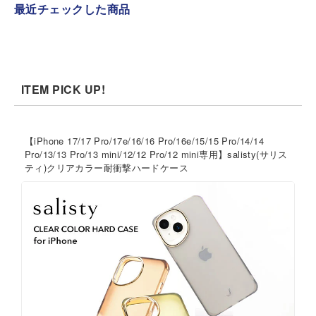
最近チェックした商品
ITEM PICK UP!
【iPhone 17/17 Pro/17e/16/16 Pro/16e/15/15 Pro/14/14
Pro/13/13 Pro/13 mini/12/12 Pro/12 mini専用】salisty(サリス
ティ)クリアカラー耐衝撃ハードケース