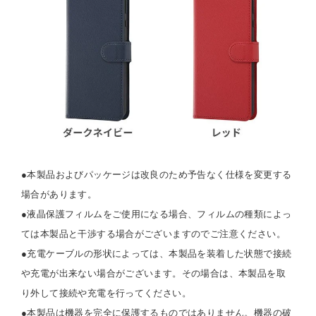
●本製品およびパッケージは改良のため予告なく仕様を変更する
場合があります。
●液晶保護フィルムをご使用になる場合、フィルムの種類によっ
ては本製品と干渉する場合がございますのでご注意ください。
●充電ケーブルの形状によっては、本製品を装着した状態で接続
や充電が出来ない場合がございます。その場合は、本製品を取
り外して接続や充電を行ってください。
●本製品は機器を完全に保護するものではありません。機器の破