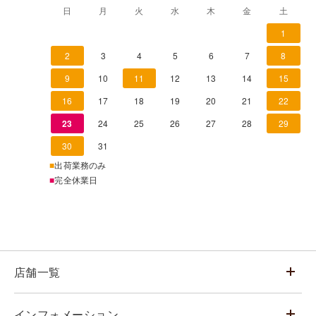
日
月
火
水
木
金
土
1
2
3
4
5
6
7
8
9
10
11
12
13
14
15
16
17
18
19
20
21
22
23
24
25
26
27
28
29
30
31
■
出荷業務のみ
■
完全休業日
店舗一覧
インフォメーション