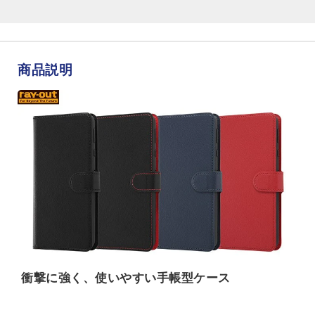
商品説明
衝撃に強く、使いやすい手帳型ケース