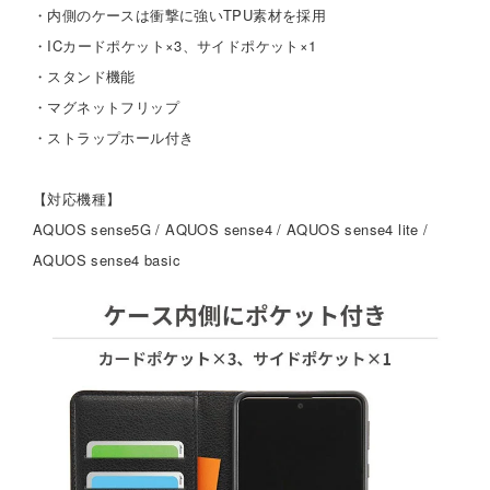
・内側のケースは衝撃に強いTPU素材を採用
・ICカードポケット×3、サイドポケット×1
・スタンド機能
・マグネットフリップ
・ストラップホール付き
【対応機種】
AQUOS sense5G / AQUOS sense4 / AQUOS sense4 lite /
AQUOS sense4 basic