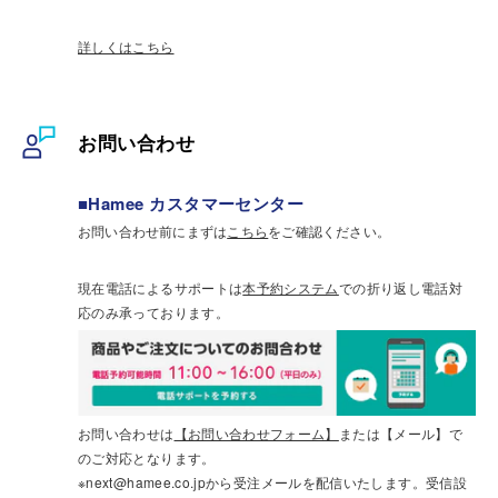
詳しくはこちら
お問い合わせ
■Hamee カスタマーセンター
お問い合わせ前にまずは
こちら
をご確認ください。
現在電話によるサポートは
本予約システム
での折り返し電話対
応のみ承っております。
お問い合わせは
【お問い合わせフォーム】
または【メール】で
のご対応となります。
※next@hamee.co.jpから受注メールを配信いたします。受信設