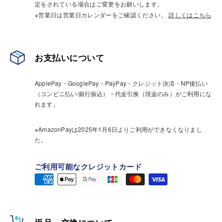
定をされている場合はご変更をお願いします。
※営業日は営業日カレンダーをご確認ください。
詳しくはこちら
お支払いについて
ApplePay・GooglePay・PayPay・クレジット決済・NP後払い
（コンビニ払い/銀行振込）・代金引換（現金のみ）がご利用にな
れます。
※AmazonPayは2025年1月6日よりご利用ができなくなりまし
た。
ご利用可能なクレジットカード