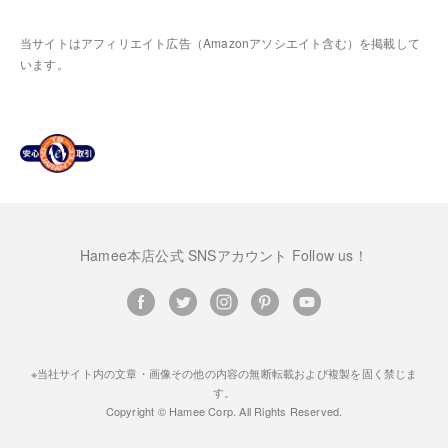
当サイトはアフィリエイト広告（Amazonアソシエイト含む）を掲載して
います。
Hamee本店公式 SNSアカウント Follow us！
※当社サイト内の文章・画像その他の内容の無断転載および複製を固く禁じま
す。
Copyright © Hamee Corp. All Rights Reserved.