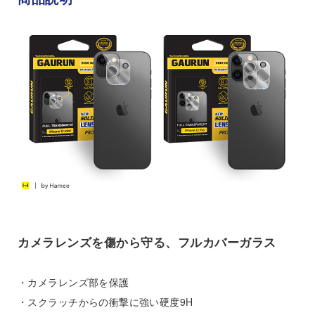
カメラレンズを傷から守る、フルカバーガラス
・カメラレンズ部を保護
・スクラッチからの衝撃に強い硬度9H