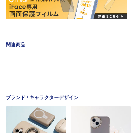
関連商品
ブランド / キャラクターデザイン