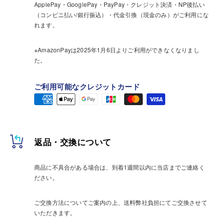
ApplePay・GooglePay・PayPay・クレジット決済・NP後払い
（コンビニ払い/銀行振込）・代金引換（現金のみ）がご利用にな
れます。
※AmazonPayは2025年1月6日よりご利用ができなくなりまし
た。
ご利用可能なクレジットカード
返品・交換について
商品に不具合がある場合は、到着1週間以内に当店までご連絡く
ださい。
ご交換方法についてご案内の上、送料弊社負担にてご交換させて
いただきます。