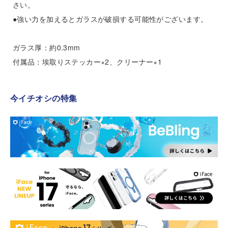
さい。
●強い力を加えるとガラスが破損する可能性がございます。
ガラス厚：約0.3mm
付属品：埃取りステッカー×2、クリーナー×1
今イチオシの特集