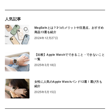
人気記事
MagSafeとは？3つのメリットや注意点、おすすめ
商品13選を紹介
2024年12月27日
【比較】Apple Watchでできること・できないこと
一覧
2025年3月18日
女性に人気のApple Watchバンド12選！選び方も
紹介
2025年5月15日