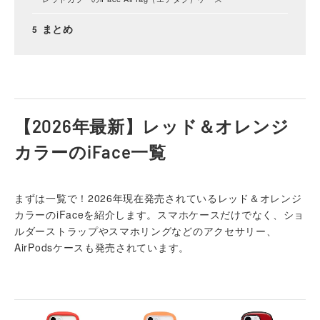
まとめ
【2026年最新】レッド＆オレンジ
カラーのiFace一覧
まずは一覧で！2026年現在発売されているレッド＆オレンジ
カラーのiFaceを紹介します。スマホケースだけでなく、ショ
ルダーストラップやスマホリングなどのアクセサリー、
AirPodsケースも発売されています。