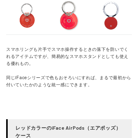
スマホリングも片手でスマホ操作するときの落下を防いでく
れるアイテムですが、簡易的なスマホスタンドとしても使え
る優れもの。
同じiFaceシリーズで色もおそろいにすれば、まるで最初から
付いていたかのような統一感にできます。
レッドカラーのiFace AirPods（エアポッズ）
ケース