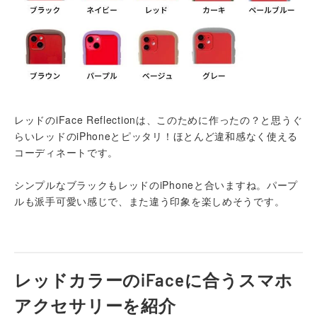
レッドのiFace Reflectionは、このために作ったの？と思うぐ
らいレッドのiPhoneとピッタリ！ほとんど違和感なく使える
コーディネートです。
シンプルなブラックもレッドのiPhoneと合いますね。パープ
ルも派手可愛い感じで、また違う印象を楽しめそうです。
レッドカラーのiFaceに合うスマホ
アクセサリーを紹介