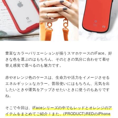
豊富なカラーバリエーションが揃うスマホケースのiFace。好
きな色を選ぶのはもちろん、そのときの気分に合わせて着せ
替え感覚で選べるのも魅力です。
赤やオレンジ色のケースは、生命力や活力をイメージさせる
エネルギッシュなカラー。普段使いにはもちろん、元気を出
したいときや運気をアップさせたいときに使うのもありです
ね。
そこで今回は、
iFaceシリーズの中でもレッドとオレンジのア
イテムをまとめてご紹介！また、(PRODUCT)REDのiPhone