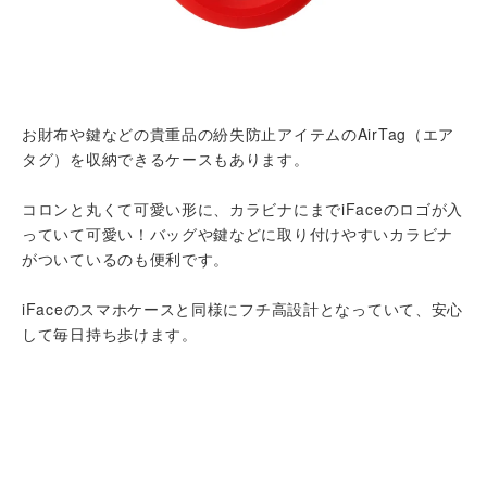
お財布や鍵などの貴重品の紛失防止アイテムのAirTag（エア
タグ）を収納できるケースもあります。
コロンと丸くて可愛い形に、カラビナにまでiFaceのロゴが入
っていて可愛い！バッグや鍵などに取り付けやすいカラビナ
がついているのも便利です。
iFaceのスマホケースと同様にフチ高設計となっていて、安心
して毎日持ち歩けます。