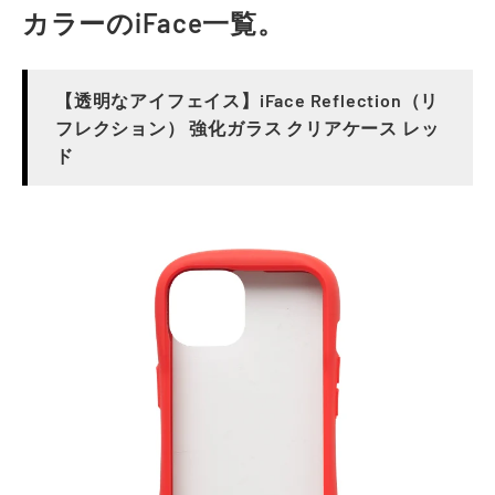
カラーのiFace一覧。
【透明なアイフェイス】iFace Reflection（リ
フレクション） 強化ガラス クリアケース レッ
ド