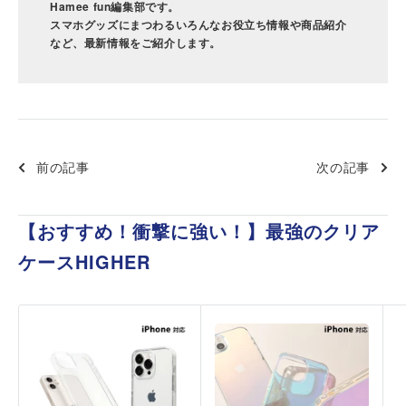
Hamee fun編集部です。
スマホグッズにまつわるいろんなお役立ち情報や商品紹介
など、最新情報をご紹介します。
前の記事
次の記事
【おすすめ！衝撃に強い！】最強のクリア
ケースHIGHER