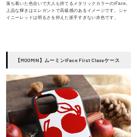
落ち着いた色合いで大人も持てるメタリックカラーのiFace。
上品な輝きはエレガントで高級感のあるイメージです。シャ
イニーレッドは明るさを抑えた派手すぎない赤色です。
【MOOMIN】ムーミンiFace First Classケース