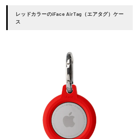
レッドカラーのiFace AirTag（エアタグ）ケー
ス