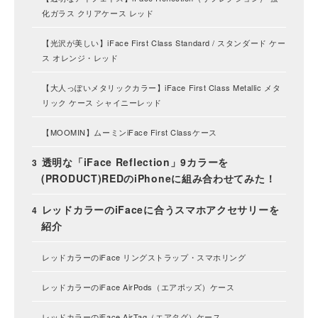
化ガラス クリアケース レッド
【光沢が美しい】iFace First Class Standard / スタンダード ケー
ス オレンジ・レッド
【大人っぽいメタリックカラー】iFace First Class Metallic メタ
リック ケース シャイニーレッド
【MOOMIN】ムーミンiFace First Classケース
透明な「iFace Reflection」9カラーを
(PRODUCT)REDのiPhoneに組み合わせてみた！
レッドカラーのiFaceに合うスマホアクセサリーを
紹介
レッドカラーのiFace リングストラップ・スマホリング
レッドカラーのiFace AirPods（エアポッズ）ケース
レッドカラーのiFace AirTag（エアタグ）ケース