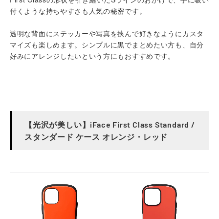
付くような持ちやすさも人気の秘密です。
透明な背面にステッカーや写真を挟んで好きなようにカスタ
マイズも楽しめます。シンプルに黒でまとめたい方も、自分
好みにアレンジしたいという方にもおすすめです。
【光沢が美しい】iFace First Class Standard /
スタンダード ケース オレンジ・レッド