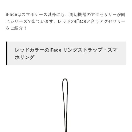
iFaceはスマホケース以外にも、周辺機器のアクセサリーが同
じシリーズで出ています。レッドのiFaceと合うアクセサリー
をご紹介！
レッドカラーのiFace リングストラップ・スマ
ホリング