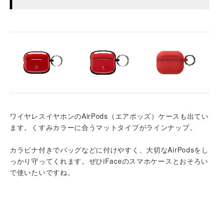
ワイヤレスイヤホンのAirPods（エアポッズ）ケースも出てい
ます。くすみカラーに合うマットタイプがラインナップ。
カラビナ付きでバッグなどに付けやすく、大切なAirPodsをし
っかり守ってくれます。ぜひiFaceのスマホケースとおそろい
で使いたいですね。