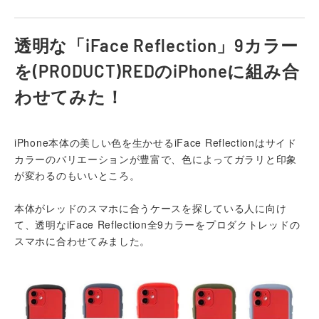
透明な「iFace Reflection」9カラー
を(PRODUCT)REDのiPhoneに組み合
わせてみた！
iPhone本体の美しい色を生かせるiFace Reflectionはサイド
カラーのバリエーションが豊富で、色によってガラリと印象
が変わるのもいいところ。
本体がレッドのスマホに合うケースを探している人に向け
て、透明なiFace Reflection全9カラーをプロダクトレッドの
スマホに合わせてみました。