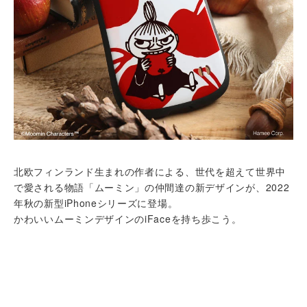
北欧フィンランド生まれの作者による、世代を超えて世界中
で愛される物語「ムーミン」の仲間達の新デザインが、2022
年秋の新型iPhoneシリーズに登場。
かわいいムーミンデザインのiFaceを持ち歩こう。