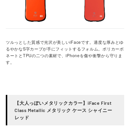
ツルっとした質感で光沢が美しいiFaceです。適度な厚みとゆ
るやかなS字カーブが手にフィットするフォルム。ポリカーボ
ネートとTPUの二つの素材で、iPhoneを傷や衝撃から守りま
す。
【大人っぽいメタリックカラー】iFace First
Class Metallic メタリック ケース シャイニー
レッド