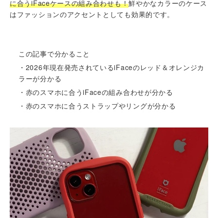
に合うiFaceケースの組み合わせも！
鮮やかなカラーのケース
はファッションのアクセントとしても効果的です。
この記事で分かること
・2026年現在発売されているiFaceのレッド＆オレンジカ
ラーが分かる
・赤のスマホに合うiFaceの組み合わせが分かる
・赤のスマホに合うストラップやリングが分かる