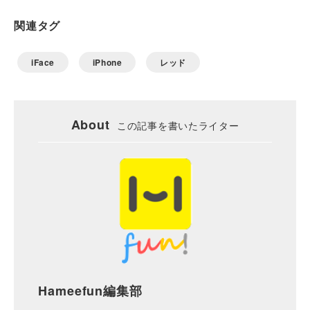
関連タグ
iFace
iPhone
レッド
About
この記事を書いたライター
Hameefun編集部