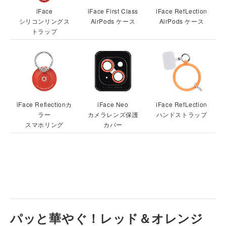
iFace
iFace First Class
iFace RefLection
シリコンリングス
AirPods ケース
AirPods ケース
トラップ
iFace Reflectionカ
iFace Neo
iFace RefLection
ラー
カメラレンズ保護
ハンドストラップ
スマホリング
カバー
パッと華やぐ！レッド＆オレンジ