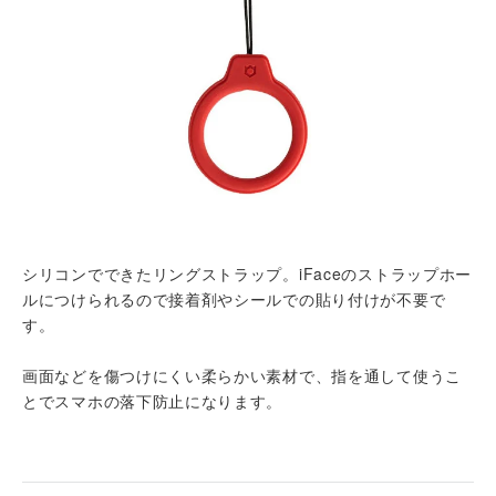
シリコンでできたリングストラップ。iFaceのストラップホー
ルにつけられるので接着剤やシールでの貼り付けが不要で
す。
画面などを傷つけにくい柔らかい素材で、指を通して使うこ
とでスマホの落下防止になります。